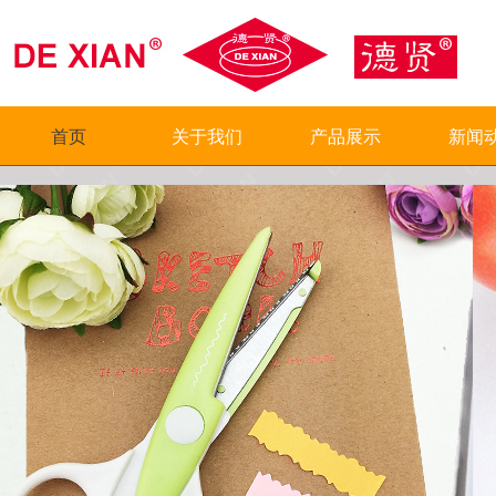
首页
关于我们
产品展示
新闻